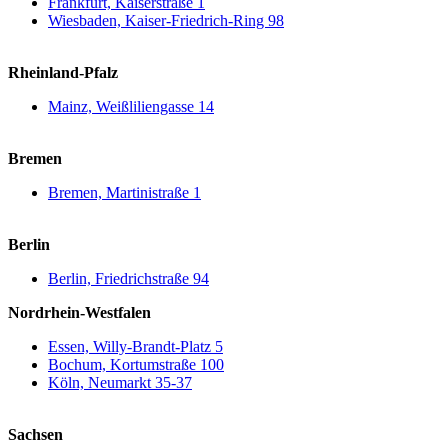
Frankfurt, Kaiserstraße 1
Wiesbaden, Kaiser-Friedrich-Ring 98
Rheinland-Pfalz
Mainz, Weißliliengasse 14
Bremen
Bremen, Martinistraße 1
Berlin
Berlin, Friedrichstraße 94
Nordrhein-Westfalen
Essen, Willy-Brandt-Platz 5
Bochum, Kortumstraße 100
Köln, Neumarkt 35-37
Sachsen