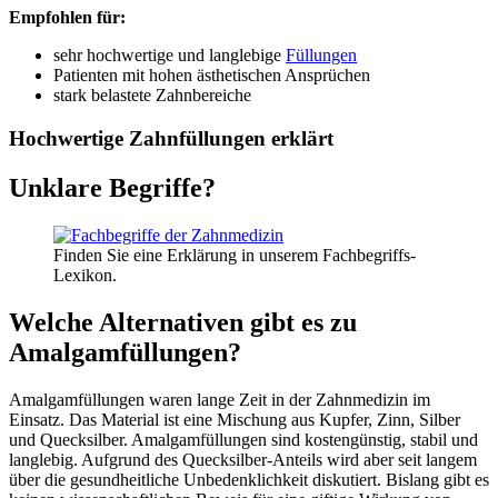
Empfohlen für:
sehr hochwertige und langlebige
Füllungen
Patienten mit hohen ästhetischen Ansprüchen
stark belastete Zahnbereiche
Hochwertige Zahnfüllungen erklärt
Unklare Begriffe?
Finden Sie eine Erklärung in unserem Fachbegriffs-
Lexikon.
Welche Alternativen gibt es zu
Amalgamfüllungen?
Amalgamfüllungen waren lange Zeit in der Zahnmedizin im
Einsatz. Das Material ist eine Mischung aus Kupfer, Zinn, Silber
und Quecksilber. Amalgamfüllungen sind kostengünstig, stabil und
langlebig. Aufgrund des Quecksilber-Anteils wird aber seit langem
über die gesundheitliche Unbedenklichkeit diskutiert. Bislang gibt es