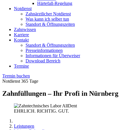
Härtefall-Regelung
Notdienst
Zahnärztlicher Notdienst
Was kann ich selber tun
Standort & Öffnungszeiten
Zahnwissen
Karriere
Kontakt
Standort & Öffnungszeiten
Presseinformationen
Informationen für Überweiser
Download Bereich
Termine
Termin buchen
Notdienst 365 Tage
Zahnfüllungen – Ihr Profi in Nürnberg
EHRLICH. RICHTIG. GUT.
Leistungen