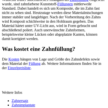
wurde, sind zahnfarbene Kunststoff-
Füllungen
mittlerweile
Standard. Dabei handelt es sich um Komposite, die im Zahn fast
nicht zu sehen sind. Heutzutage werden diese Materialmischungen
immer stabiler und langlebiger. Nach der Vorbereitung des Zahns
wird Komposit schichtweise in den Hohlraum gegeben. Das
Material härtet unter UV-Licht aus, wird in Form gebracht und
abschließend poliert. Auch unerwünschte Zahnformen,
beispielsweise kleine Lücken oder abgeplatzte Kanten, können
damit korrigiert werden.
Was kostet eine Zahnfüllung?
Die
Kosten
hängen von Lage und Größe des Zahndefekts sowie
dem Material der
Füllung
ab. Weitere Informationen finden Sie in
der
Einzelpreisliste
.
Weitere Infos
Zahnersatz
Zahnimplantate