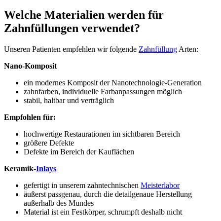
Welche Materialien werden für
Zahnfüllungen verwendet?
Unseren Patienten empfehlen wir folgende
Zahnfüllung
Arten:
Nano-Komposit
ein modernes Komposit der Nanotechnologie-Generation
zahnfarben, individuelle Farbanpassungen möglich
stabil, haltbar und verträglich
Empfohlen für:
hochwertige Restaurationen im sichtbaren Bereich
größere Defekte
Defekte im Bereich der Kauflächen
Keramik-
Inlays
gefertigt in unserem zahntechnischen
Meisterlabor
äußerst passgenau, durch die detailgenaue Herstellung
außerhalb des Mundes
Material ist ein Festkörper, schrumpft deshalb nicht