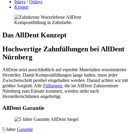
Inlays
/
Onlays
Kronen
Kompositfüllung in Zahnfarbe.
Das AllDent Konzept
Hochwertige Zahnfüllungen bei AllDent
Nürnberg
AllDent setzt ausschließlich auf erprobte Materialien renommierter
Hersteller. Damit Kompositfüllungen lange halten, muss jeder
Zwischenschritt penibel eingehalten werden. Darauf achten wir mit
größter Sorgfalt. Alle
Füllungen
, die im AllDent Zahnzentrum
Nürnberg zum Einsatz kommen, werden strikt nach
Herstellerrichtlinien angefertigt.
AllDent Garantie
5 Jahre
Garantie