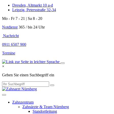
Dresden, Altmarkt 10 a-d
Leipzig, Petersstraße 32-34
Mo - Fr 7 - 21 | Sa 8 - 20
Notdienst
365 / bis 24 Uhr
​​​ Nachricht
0911 6507 900
Termine
×
Geben Sie einen Suchbegriff ein
Zahnzentrum
Zahnärzte & Team Nürnberg
Standortleitung