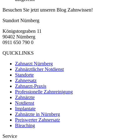
Besuchen Sie jetzt unseren Blog Zahnwissen!
Standort Nürnberg
Königstorgraben 11
90402 Nürnberg
0911 650 790 0
QUICKLINKS
Zahnarzt Nürnberg
Zahnärztlicher Notdienst
Standorte
Zahnersatz
Zahnarzt-Praxis
Professionelle Zahnreinigung
Zahnärzte
Notdienst
Implantate
Zahnärzte in Nürnberg
Preiswerter Zahnersatz
Bleaching
Service